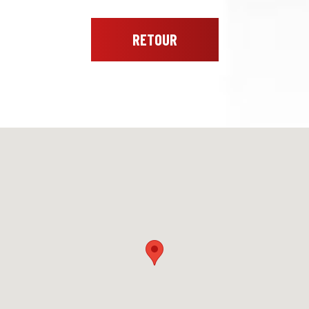
RETOUR