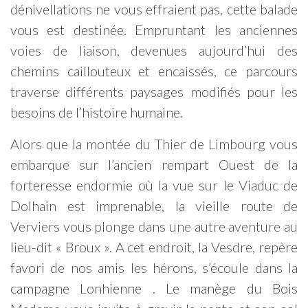
dénivellations ne vous effraient pas, cette balade
vous est destinée. Empruntant les anciennes
voies de liaison, devenues aujourd’hui des
chemins caillouteux et encaissés, ce parcours
traverse différents paysages modifiés pour les
besoins de l’histoire humaine.
Alors que la montée du Thier de Limbourg vous
embarque sur l’ancien rempart Ouest de la
forteresse endormie où la vue sur le Viaduc de
Dolhain est imprenable, la vieille route de
Verviers vous plonge dans une autre aventure au
lieu-dit « Broux ». A cet endroit, la Vesdre, repère
favori de nos amis les hérons, s’écoule dans la
campagne Lonhienne . Le manège du Bois