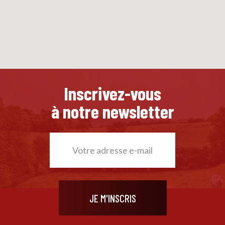
Inscrivez-vous
à notre newsletter