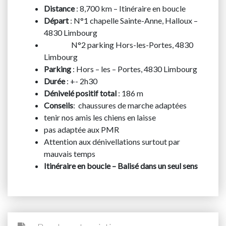
Distance
: 8,700 km – Itinéraire en boucle
Départ
: N°1 chapelle Sainte-Anne, Halloux –
4830 Limbourg
N°2 parking Hors-les-Portes, 4830
Limbourg
Parking
: Hors – les – Portes, 4830 Limbourg
Durée
: +- 2h30
Dénivelé positif total
: 186 m
Conseils
: chaussures de marche adaptées
tenir nos amis les chiens en laisse
pas adaptée aux PMR
Attention aux dénivellations surtout par
mauvais temps
Itinéraire en boucle – Balisé dans un seul sens