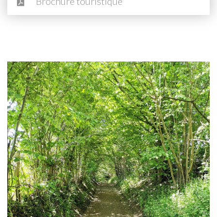
Brochure touristique