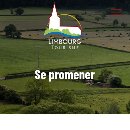
Se promener