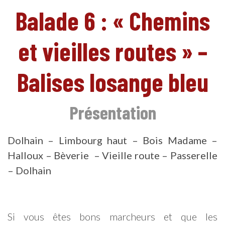
Balade 6 : « Chemins
et vieilles routes » –
Balises losange bleu
Présentation
Dolhain – Limbourg haut – Bois Madame –
Halloux – Bèverie –
Vieille route – Passerelle
– Dolhain
FR
Si vous êtes bons marcheurs et que les