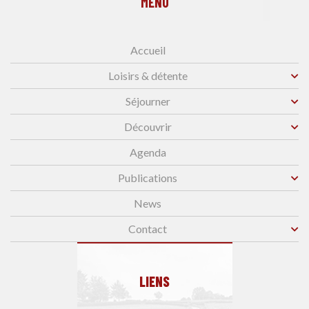
MENU
Accueil
Loisirs & détente
Séjourner
Découvrir
Agenda
Publications
News
Contact
LIENS