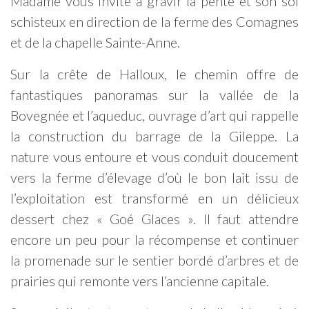
Madame vous invite à gravir la pente et son sol
schisteux en direction de la ferme des Comagnes
et de la chapelle Sainte-Anne.
Sur la crête de Halloux, le chemin offre de
fantastiques panoramas sur la vallée de la
Bovegnée et l’aqueduc, ouvrage d’art qui rappelle
la construction du barrage de la Gileppe. La
nature vous entoure et vous conduit doucement
vers la ferme d’élevage d’où le bon lait issu de
l’exploitation est transformé en un délicieux
dessert chez « Goé Glaces ». Il faut attendre
encore un peu pour la récompense et continuer
la promenade sur le sentier bordé d’arbres et de
prairies qui remonte vers l’ancienne capitale.