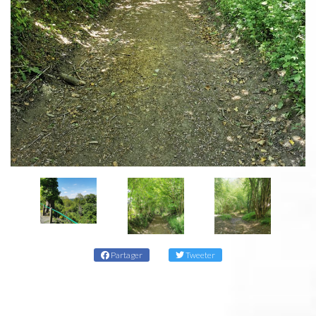
Partager
Tweeter