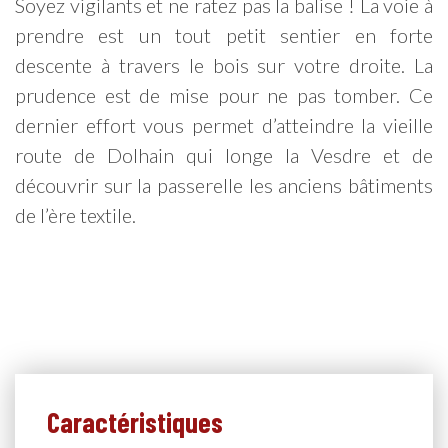
Soyez vigilants et ne ratez pas la balise ! La voie à
prendre est un tout petit sentier en forte
descente à travers le bois sur votre droite. La
prudence est de mise pour ne pas tomber. Ce
dernier effort vous permet d’atteindre la vieille
route de Dolhain qui longe la Vesdre et de
découvrir sur la passerelle les anciens bâtiments
de l’ère textile.
Caractéristiques