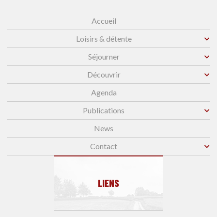
Accueil
Loisirs & détente
Séjourner
Découvrir
Agenda
Publications
News
Contact
LIENS