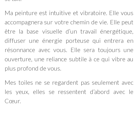
Ma peinture est intuitive et vibratoire. Elle vous
accompagnera sur votre chemin de vie. Elle peut
être la base visuelle d’un travail énergétique,
diffuser une énergie porteuse qui entrera en
résonnance avec vous. Elle sera toujours une
ouverture, une reliance subtile à ce qui vibre au
plus profond de vous.
Mes toiles ne se regardent pas seulement avec
les yeux, elles se ressentent d’abord avec le
Cœur.