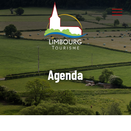
Agenda