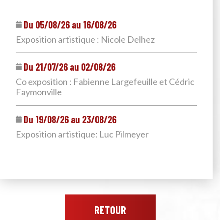
Du 05/08/26 au 16/08/26
Exposition artistique : Nicole Delhez
Du 21/07/26 au 02/08/26
Co exposition : Fabienne Largefeuille et Cédric
Faymonville
Du 19/08/26 au 23/08/26
Exposition artistique: Luc Pilmeyer
RETOUR