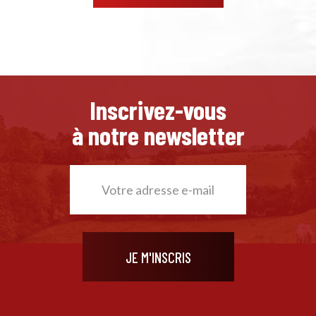
Inscrivez-vous
à notre newsletter