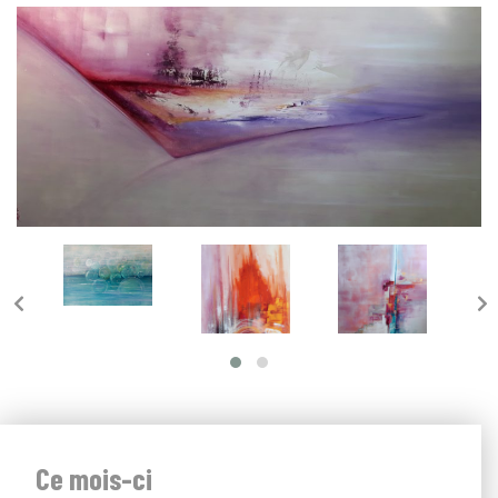
Ce mois-ci