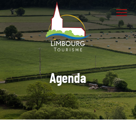
Agenda