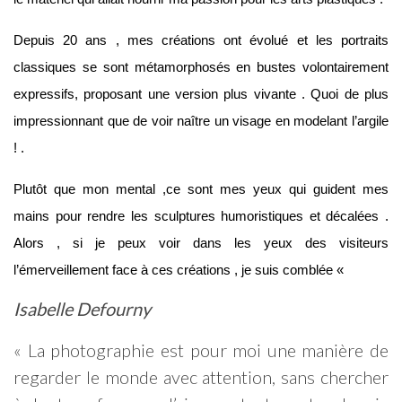
Depuis 20 ans , mes créations ont évolué et les portraits
classiques se sont métamorphosés en bustes volontairement
expressifs, proposant une version plus vivante . Quoi de plus
impressionnant que de voir naître un visage en modelant l’argile
! .
Plutôt que mon mental ,ce sont mes yeux qui guident mes
mains pour rendre les sculptures humoristiques et décalées .
Alors , si je peux voir dans les yeux des visiteurs
l’émerveillement face à ces créations , je suis comblée «
Isabelle Defourny
« La photographie est pour moi une manière de
regarder le monde avec attention, sans chercher