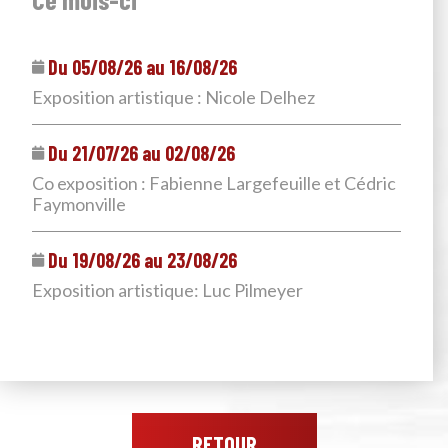
Du 05/08/26 au 16/08/26
Exposition artistique : Nicole Delhez
Du 21/07/26 au 02/08/26
Co exposition : Fabienne Largefeuille et Cédric
Faymonville
Du 19/08/26 au 23/08/26
Exposition artistique: Luc Pilmeyer
RETOUR