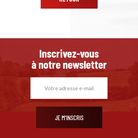
Inscrivez-vous
à notre newsletter