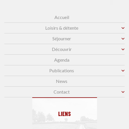
Accueil
Loisirs & détente
Séjourner
Découvrir
Agenda
Publications
News
Contact
LIENS