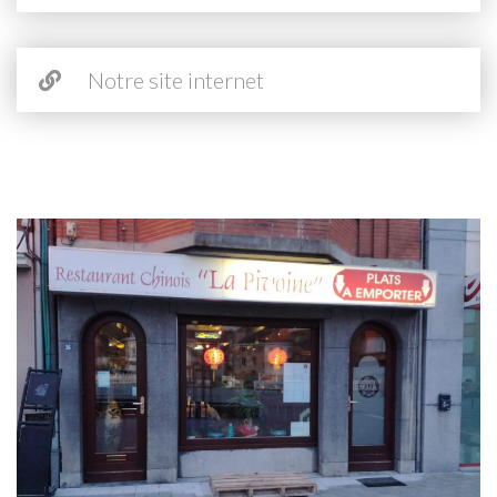
Notre site internet