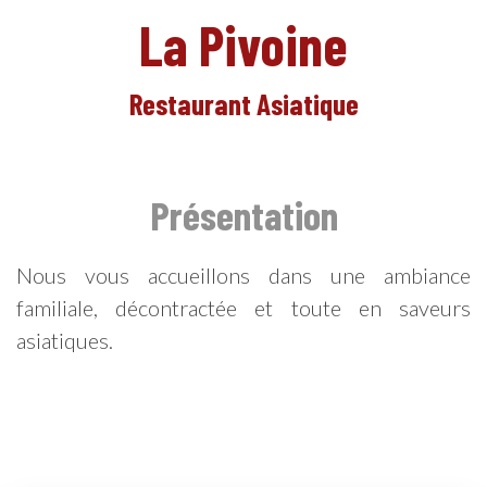
La Pivoine
Restaurant Asiatique
EN
Présentation
Nous vous accueillons dans une ambiance
familiale, décontractée et toute en saveurs
asiatiques.