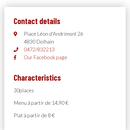
Contact details
Place Léon d'Andrimont 26
4830 Dolhain
0472/832213
Our Facebook page
Characteristics
30places
Menu à partir de 14,90 €
Plat à partir de 8 €