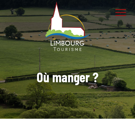
Où manger ?