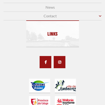
News
Contact
LINKS