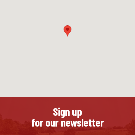
Sign up
for our newsletter