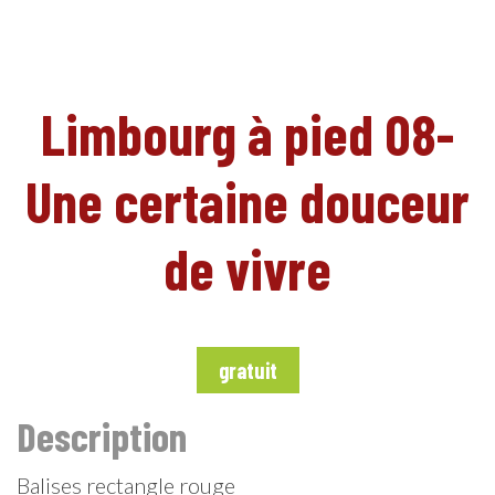
EN
Limbourg à pied 08-
Une certaine douceur
de vivre
gratuit
Description
Balises rectangle rouge