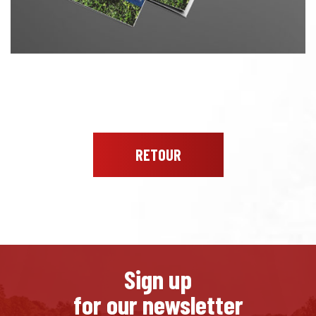
RETOUR
Sign up
for our newsletter