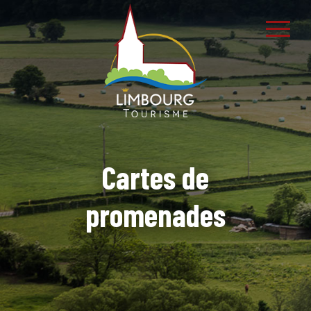
Cartes de
promenades