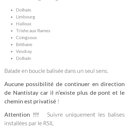
Dolhain
Limbourg
Halloux
Trixhe aux Rames
Coingsoux
Béthane
Vesdray
Dolhain
Balade en boucle balisée dans un seul sens.
Aucune possibilité de continuer en direction
de Nantistay car il n’existe plus de pont et le
chemin est privatisé
!
Attention !!!
Suivre uniquement les balises
installées par le RSIL