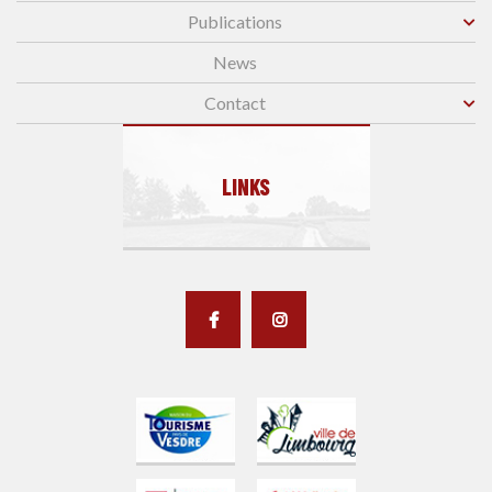
Publications
News
Contact
LINKS