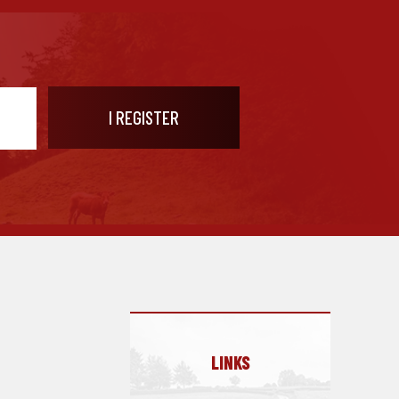
LINKS