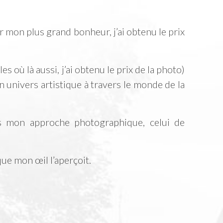
r mon plus grand bonheur, j’ai obtenu le prix
s où là aussi, j’ai obtenu le prix de la photo)
 univers artistique à travers le monde de la
ns mon approche photographique, celui de
que mon œil l’aperçoit.