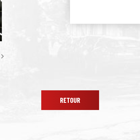
RETOUR