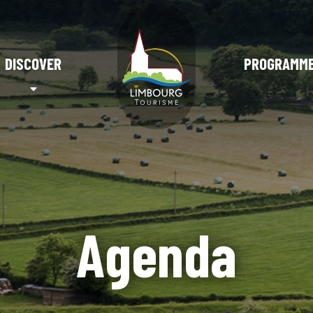
DISCOVER
PROGRAMM
Agenda