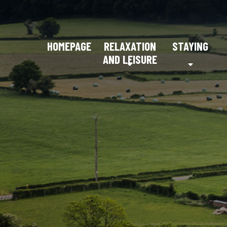
HOMEPAGE
RELAXATION
STAYING
AND LEISURE