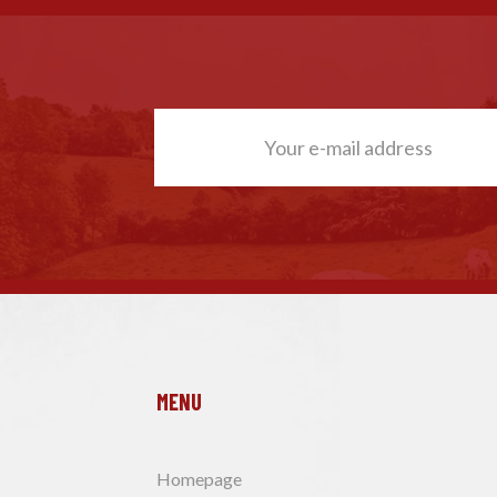
MENU
Homepage