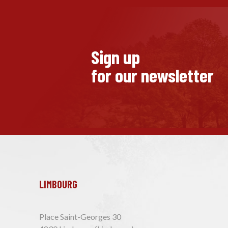
Sign up
for our newsletter
LIMBOURG
Place Saint-Georges 30