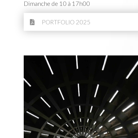
Dimanche de 10 à 17h00
PORTFOLIO 2025