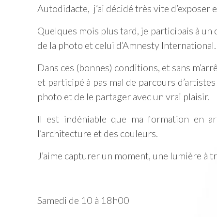
Autodidacte, j’ai décidé très vite d’exposer e
Quelques mois plus tard, je participais à un
de la photo et celui d’Amnesty International.
Dans ces (bonnes) conditions, et sans m’arrête
et participé à pas mal de parcours d’artist
photo et de le partager avec un vrai plaisir.
Il est indéniable que ma formation en a
l’architecture et des couleurs.
J’aime capturer un moment, une lumière à trav
Samedi de 10 à 18h00