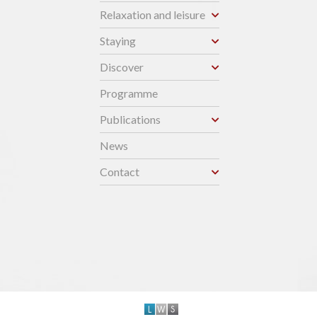
Relaxation and leisure
Staying
Discover
Programme
Publications
News
Contact