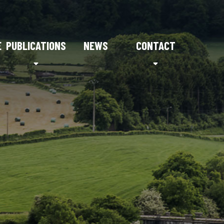
E
PUBLICATIONS
NEWS
CONTACT