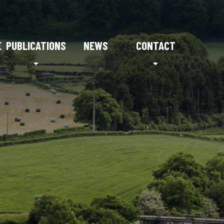
E
PUBLICATIONS
NEWS
CONTACT