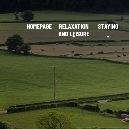
HOMEPAGE
RELAXATION
STAYING
AND LEISURE