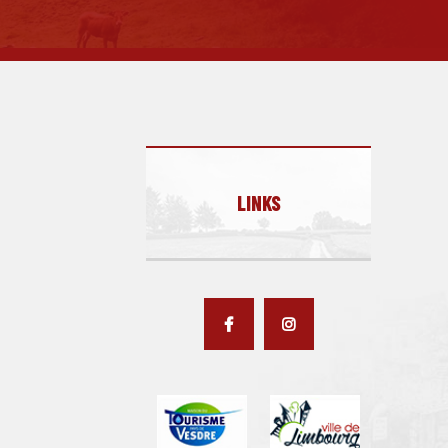
LINKS