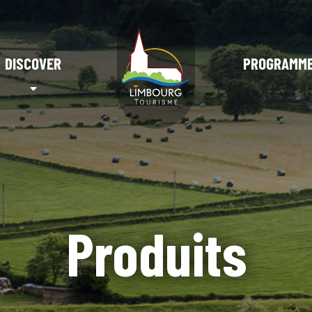
DISCOVER
PROGRAMM
Produits