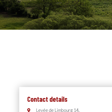
Contact details
Levée de Limbourg 14,