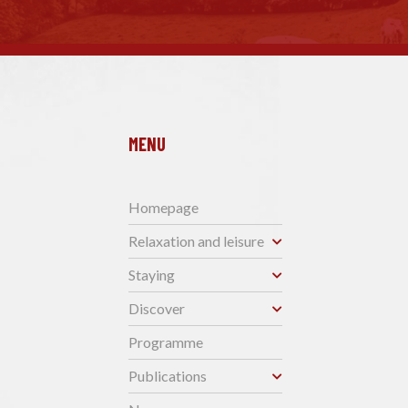
MENU
Homepage
Relaxation and leisure
Staying
Discover
Programme
Publications