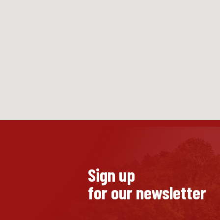
Sign up
for our newsletter