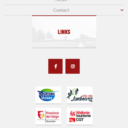
Contact
LINKS