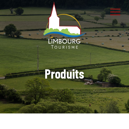
Produits