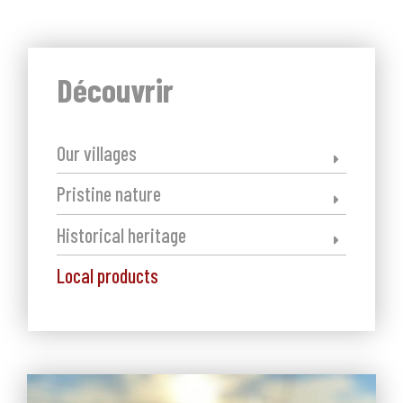
EN
Découvrir
Our villages
Pristine nature
Historical heritage
Local products