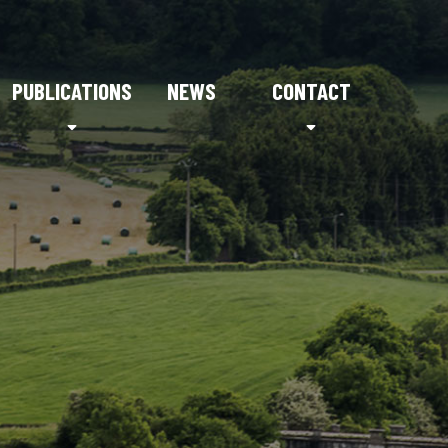
PUBLICATIONS
NEWS
CONTACT