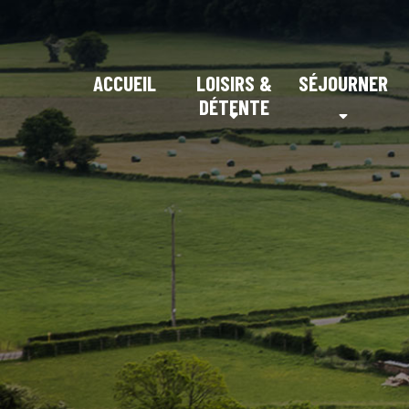
ACCUEIL
LOISIRS &
SÉJOURNER
DÉTENTE