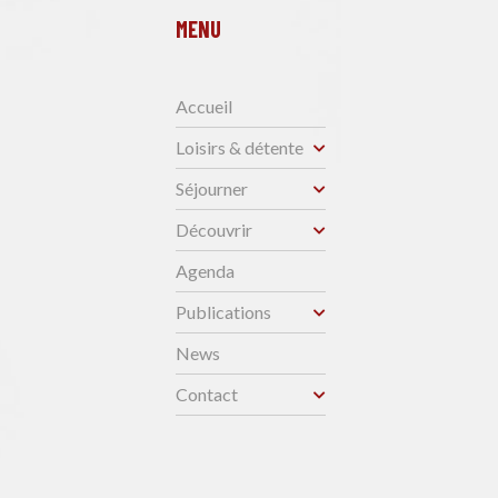
MENU
Accueil
Loisirs & détente
Séjourner
Découvrir
Agenda
Publications
News
Contact