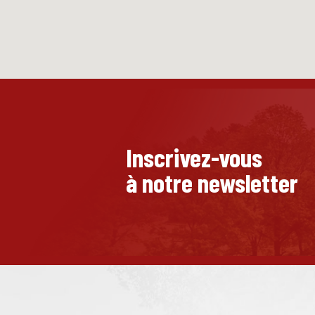
Inscrivez-vous
à notre newsletter