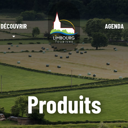
DÉCOUVRIR
AGENDA
Produits