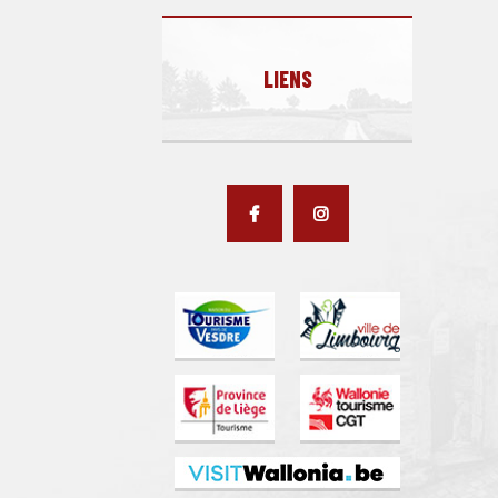
LIENS