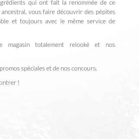
grédients qui ont fait la renommée de ce
ncestral, vous faire découvrir des pépites
ble et toujours avec le même service de
re magasin totalement relooké et nos
 promos spéciales et de nos concours.
ontrer !