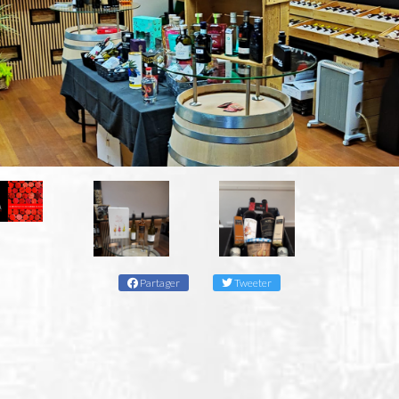
Partager
Tweeter