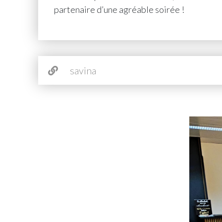
partenaire d’une agréable soirée !
savina