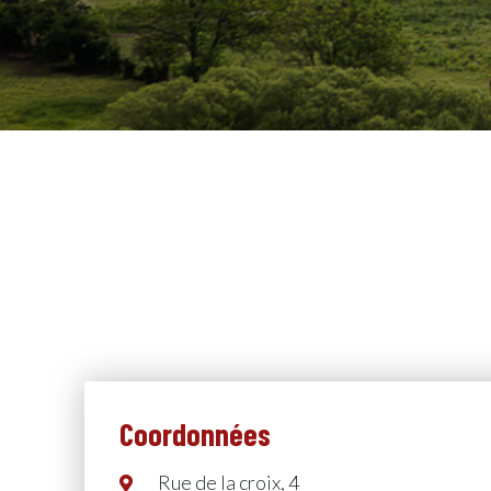
Coordonnées
Rue de la croix, 4