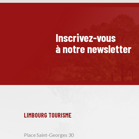
Inscrivez-vous
à notre newsletter
LIMBOURG TOURISME
Place Saint-Georges 30