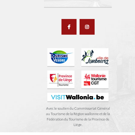
Avec le soutien du Commissariat Général
au Tourisme de la Région wallonne et de la
Fédération du Tourisme de la Province de
Liège.