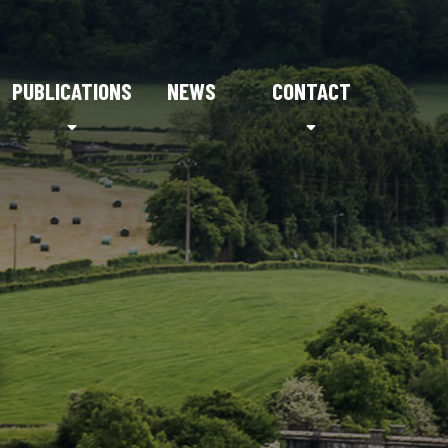
PUBLICATIONS
NEWS
CONTACT